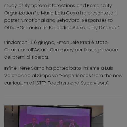
study of Symptom interactions and Personality
Organization” e Maria Lidia Gerra ha presentato il
poster “Emotional and Behavioral Responses to
Other-Ostracism in Borderline Personality Disorder”.
L’indomani, il 6 giugno, Emanuele Preti è stato
Chairman all’Award Ceremony per l’assegnazione
dei premi di ricerca.
Infine, Irene Sarno ha partecipato insieme a Luis
Valenciano al Simposio “Exoperiences from the new
curriculum of ISTFP Teachers and Supervisors”.
>