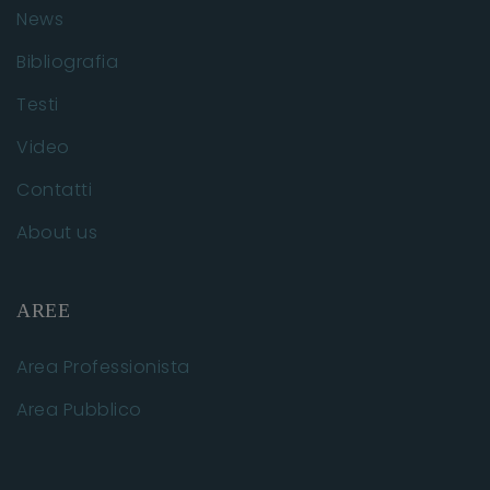
News
Bibliografia
Testi
Video
Contatti
About us
AREE
Area Professionista
Area Pubblico