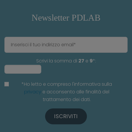
Newsletter PDLAB
Scrivi la somma di
27
e
9
*:
*Ho letto e compreso l'informativa sulla
privacy
e acconsento alle finalità del
trattamento dei dati.
ISCRIVITI