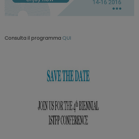
Consulta il programma
QUI