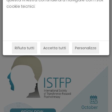
14-10-2016
cookie tecnici.
Rifiuta tutti
Accetta tutti
Personalizza