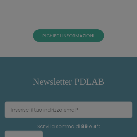
RICHIEDI INFORMAZIONI
Newsletter PDLAB
Scrivi la somma di
89
e
4
*: