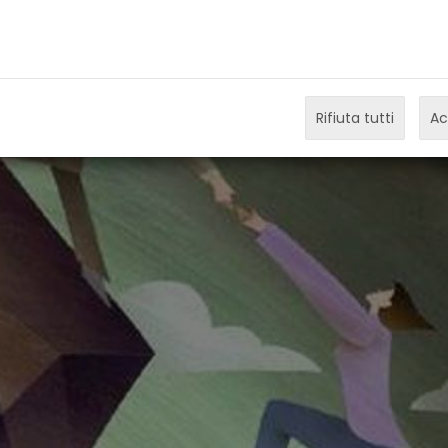
Rifiuta tutti
Ac