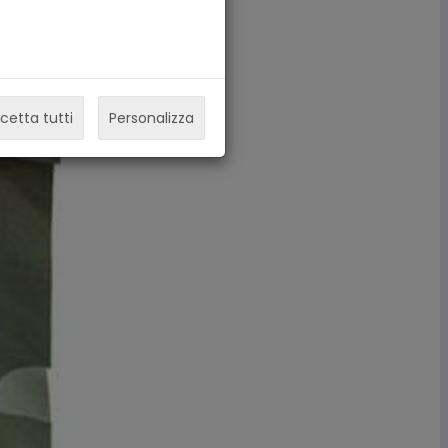
cetta tutti
Personalizza