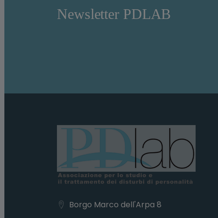
Newsletter PDLAB
Borgo Marco dell'Arpa 8