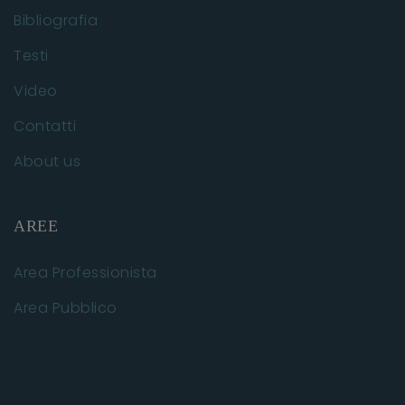
Bibliografia
Testi
Video
Contatti
About us
AREE
Area Professionista
Area Pubblico