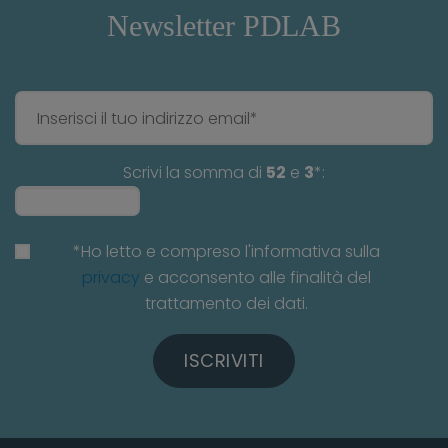
Newsletter PDLAB
Scrivi la somma di
52
e
3
*:
*Ho letto e compreso l'informativa sulla
privacy
e acconsento alle finalità del
trattamento dei dati.
ISCRIVITI