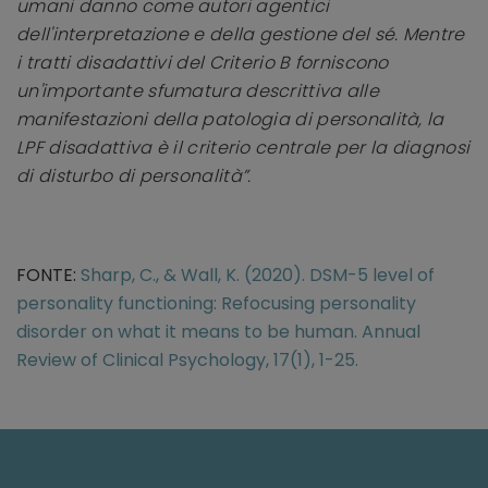
umani danno come autori agentici
dell'interpretazione e della gestione del sé. Mentre
i tratti disadattivi del Criterio B forniscono
un'importante sfumatura descrittiva alle
manifestazioni della patologia di personalità, la
LPF disadattiva è il criterio centrale per la diagnosi
di disturbo di personalità”.
FONTE:
Sharp, C., & Wall, K. (2020). DSM-5 level of
personality functioning: Refocusing personality
disorder on what it means to be human. Annual
Review of Clinical Psychology, 17(1), 1-25.