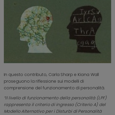
In questo contributo, Carla Sharp e Kiana Wall
proseguono la riflessione sui modelli di
comprensione del funzionamento di personalità.
“Il livello di funzionamento della personalità (LPF)
rappresenta il criterio di ingresso (Criterio A) del
Modello Alternativo per i Disturbi di Personalità