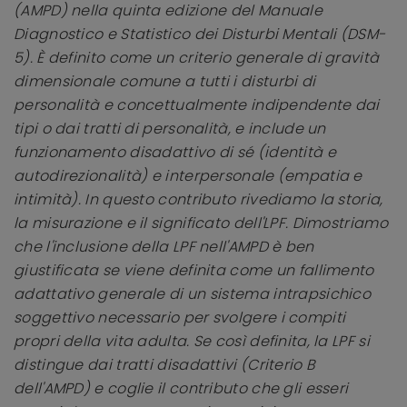
(AMPD) nella quinta edizione del Manuale
Diagnostico e Statistico dei Disturbi Mentali (DSM-
5). È definito come un criterio generale di gravità
dimensionale comune a tutti i disturbi di
personalità e concettualmente indipendente dai
tipi o dai tratti di personalità, e include un
funzionamento disadattivo di sé (identità e
autodirezionalità) e interpersonale (empatia e
intimità). In questo contributo rivediamo la storia,
la misurazione e il significato dell'LPF. Dimostriamo
che l'inclusione della LPF nell'AMPD è ben
giustificata se viene definita come un fallimento
adattativo generale di un sistema intrapsichico
soggettivo necessario per svolgere i compiti
propri della vita adulta. Se così definita, la LPF si
distingue dai tratti disadattivi (Criterio B
dell'AMPD) e coglie il contributo che gli esseri