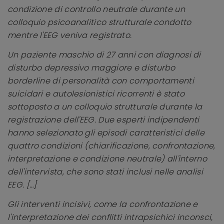
condizione di controllo neutrale durante un
colloquio psicoanalitico strutturale condotto
mentre l'EEG veniva registrato.
Un paziente maschio di 27 anni con diagnosi di
disturbo depressivo maggiore e disturbo
borderline di personalità con comportamenti
suicidari e autolesionistici ricorrenti è stato
sottoposto a un colloquio strutturale durante la
registrazione dell'EEG. Due esperti indipendenti
hanno selezionato gli episodi caratteristici delle
quattro condizioni (chiarificazione, confrontazione,
interpretazione e condizione neutrale) all'interno
dell'intervista, che sono stati inclusi nelle analisi
EEG. […]
Gli interventi incisivi, come la confrontazione e
l'interpretazione dei conflitti intrapsichici inconsci,