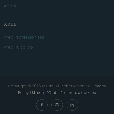
About us
AREE
Area Professionista
Area Pubblico
Copyright © 2026 PDLab. All Rights Reserved.
Privacy
Policy
|
Statuto PDlab
|
Preferenze cookies