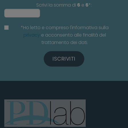
Scrivi la somma di
6
e
6
*:
*Ho letto e compreso l'informativa sulla
privacy
e acconsento alle finalità del
trattamento dei dati.
ISCRIVITI