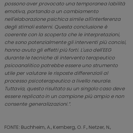
possono aver provocato una temporanea labilità
emotiva, portando a un cambiamento
nell'elaborazione psichica simile all'interferenza
degli stimoli esterni. Questa conclusione è
coerente con la scoperta che le interpretazioni,
che sono potenzialmente gli interventi più concisi,
hanno avuto gli effetti più forti. L'uso dell'EEG
durante le tecniche di intervento terapeutico
psicoanalitico potrebbe essere uno strumento
utile per valutare le risposte differenziali al
processo psicoterapeutico a livello neurale.
Tuttavia, questo risultato su un singolo caso deve
essere replicato in un campione più ampio e non
consente generalizzazioni.”.
FONTE: Buchheim, A., Kernberg, O. F., Netzer, N.,