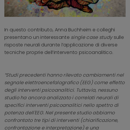
In questo contributo, Anna Buchheim e colleghi
presentano un interessante
single case study
sulle
risposte neurali durante l’applicazione di diverse
tecniche proprie dell’intervento psicoanalitico.
“Studi precedenti hanno rilevato cambiamenti nel
segnale elettroencefalografico (EEG) come effetto
degli interventi psicoanalitici. Tuttavia, nessuno
studio ha ancora analizzato i correlati neurali di
specifici interventi psicoanalitici nello spettro di
potenza dell'EEG. Nel presente studio abbiamo
confrontato tre tipi di interventi (chiarificazione,
confrontazione e interpretazione) e una