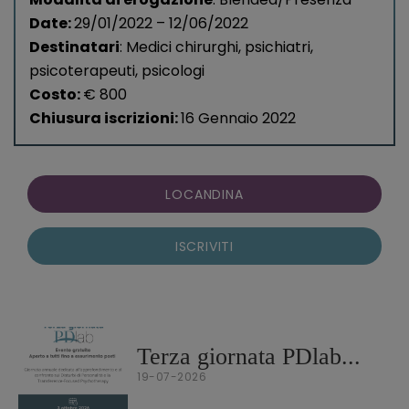
Date:
29/01/2022 – 12/06/2022
Destinatari
: Medici chirurghi, psichiatri,
psicoterapeuti, psicologi
Costo:
€ 800
Chiusura iscrizioni:
16 Gennaio 2022
LOCANDINA
ISCRIVITI
Terza giornata PDlab...
19-07-2026