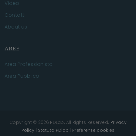
Video
Contatti
About us
AREE
Area Professionista
Area Pubblico
Copyright © 2026 PDLab. All Rights Reserved.
Privacy
Policy
|
Statuto PDlab
|
Preferenze cookies