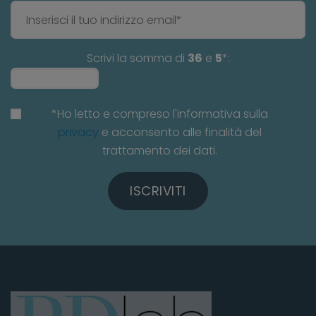
Scrivi la somma di
36
e
5
*:
*Ho letto e compreso l'informativa sulla
privacy
e acconsento alle finalità del
trattamento dei dati.
ISCRIVITI