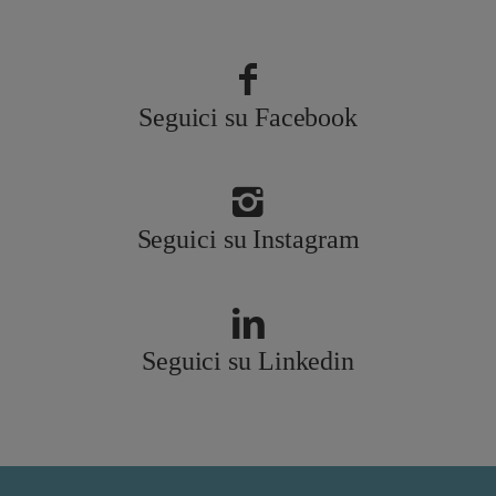
Seguici su Facebook
Seguici su Instagram
Seguici su Linkedin