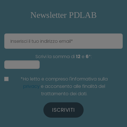
Newsletter PDLAB
Scrivi la somma di
12
e
6
*:
*Ho letto e compreso l'informativa sulla
privacy
e acconsento alle finalità del
trattamento dei dati.
ISCRIVITI