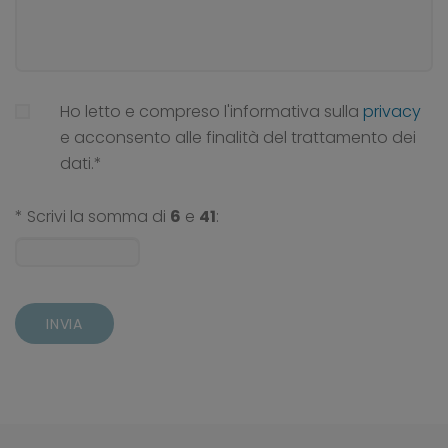
Ho letto e compreso l'informativa sulla
privacy
e acconsento alle finalità del trattamento dei
dati.*
* Scrivi la somma di
6
e
41
:
INVIA