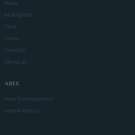
News
Bibliografia
Testi
Video
Contatti
About us
AREE
Area Professionista
Area Pubblico