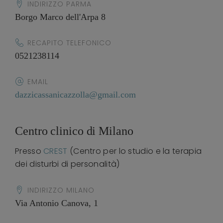
INDIRIZZO PARMA
Borgo Marco dell'Arpa 8
RECAPITO TELEFONICO
0521238114
EMAIL
dazzicassanicazzolla@gmail.com
Centro clinico di Milano
Presso
CREST
(Centro per lo studio e la terapia
dei disturbi di personalità)
INDIRIZZO MILANO
Via Antonio Canova, 1