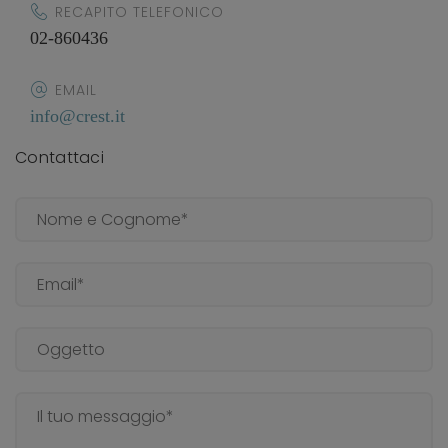
RECAPITO TELEFONICO
02-860436
EMAIL
info@crest.it
Contattaci