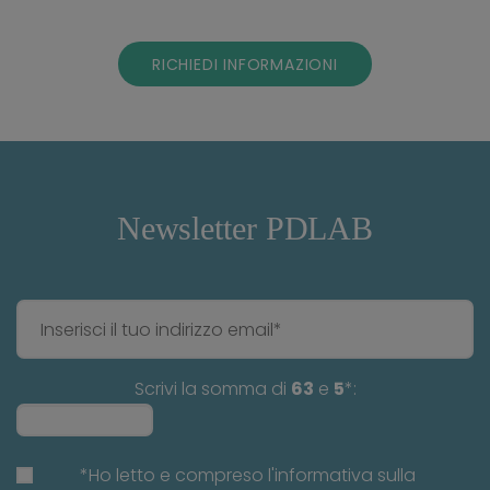
RICHIEDI INFORMAZIONI
Newsletter PDLAB
Scrivi la somma di
63
e
5
*:
*Ho letto e compreso l'informativa sulla