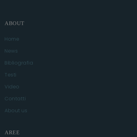
ABOUT
Home
News
Bibliografia
Testi
Video
Contatti
About us
AREE